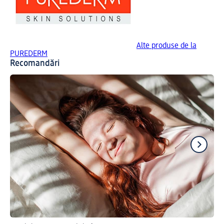
Alte produse de la
PUREDERM
Recomandări