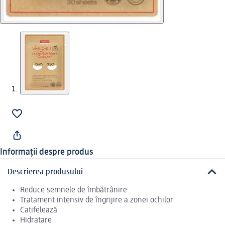
Informații despre produs
Descrierea produsului
Reduce semnele de îmbătrânire
Tratament intensiv de îngrijire a zonei ochilor
Catifelează
Hidratare