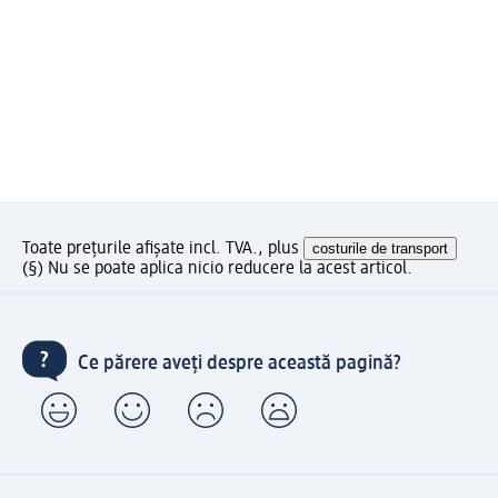
Toate prețurile afișate incl. TVA., plus
costurile de transport
(§) Nu se poate aplica nicio reducere la acest articol.
Ce părere aveți despre această pagină?