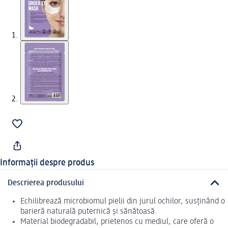
Informații despre produs
Descrierea produsului
Echilibrează microbiomul pielii din jurul ochilor, susținând o
barieră naturală puternică și sănătoasă.
Material biodegradabil, prietenos cu mediul, care oferă o