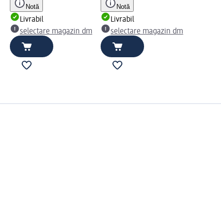
Notă
Notă
Livrabil
Livrabil
selectare magazin dm
selectare magazin dm