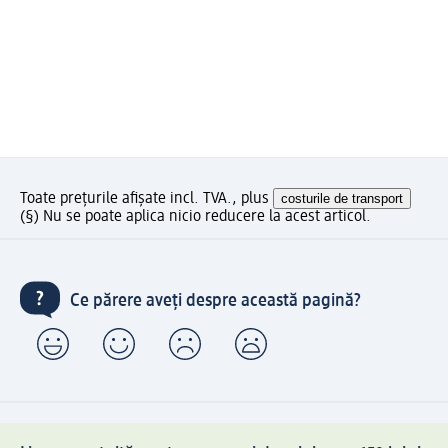
Toate prețurile afișate incl. TVA., plus
costurile de transport
(§) Nu se poate aplica nicio reducere la acest articol.
Ce părere aveți despre această pagină?