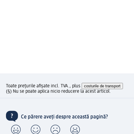
Toate prețurile afișate incl. TVA., plus
costurile de transport
(§) Nu se poate aplica nicio reducere la acest articol.
Ce părere aveți despre această pagină?