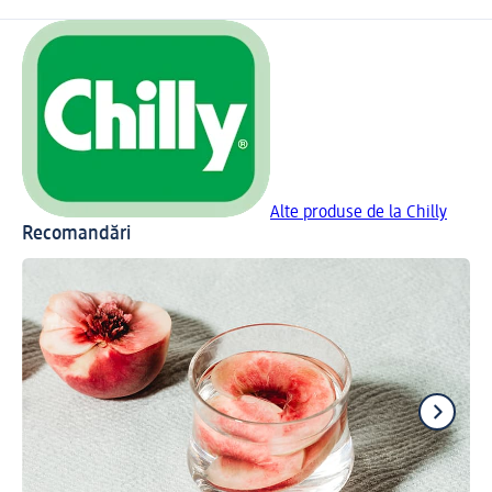
Alte produse de la Chilly
Recomandări