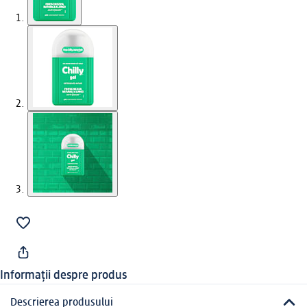
Informații despre produs
Descrierea produsului