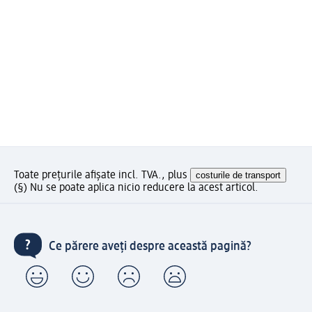
Toate prețurile afișate incl. TVA., plus
costurile de transport
(§) Nu se poate aplica nicio reducere la acest articol.
Ce părere aveți despre această pagină?