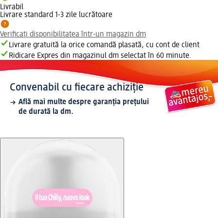
Livrabil
Livrare standard 1-3 zile lucrătoare
Verificați disponibilitatea într-un magazin dm
Livrare gratuită la orice comandă plasată, cu cont de client
Ridicare Expres din magazinul dm selectat în 60 minute.
Convenabil cu fiecare achiziție
Află mai multe despre garanția prețului
de durată la dm.