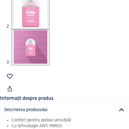
Informații despre produs
Descrierea produsului
Confort pentru pielea sensibilă
Cu tehnologie ANTI MIROS