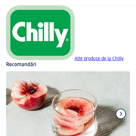
Alte produse de la Chilly
Recomandări