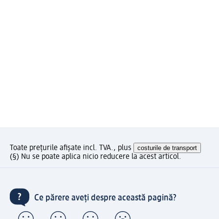
Toate prețurile afișate incl. TVA., plus
costurile de transport
(§) Nu se poate aplica nicio reducere la acest articol.
Ce părere aveți despre această pagină?