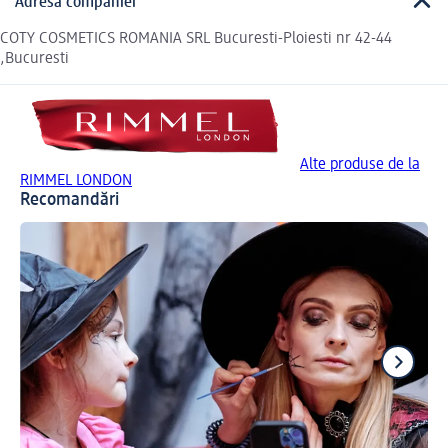
Adresa companiei
COTY COSMETICS ROMANIA SRL Bucuresti-Ploiesti nr 42-44
,Bucuresti
Alte produse de la
RIMMEL LONDON
Recomandări