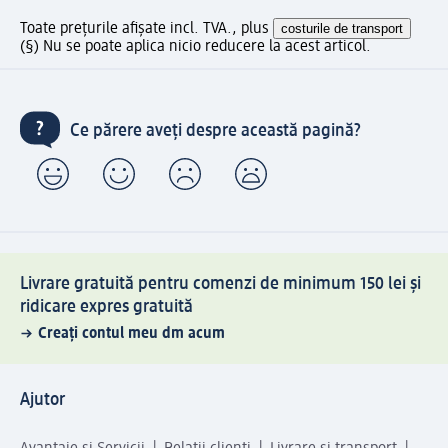
Toate prețurile afișate incl. TVA., plus
costurile de transport
(§) Nu se poate aplica nicio reducere la acest articol.
Ce părere aveți despre această pagină?
Livrare gratuită pentru comenzi de minimum 150 lei și
ridicare expres gratuită
Creați contul meu dm acum
Ajutor