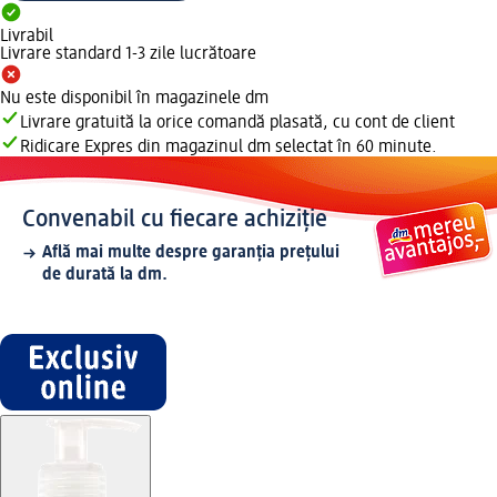
Livrabil
Livrare standard 1-3 zile lucrătoare
Nu este disponibil în magazinele dm
Livrare gratuită la orice comandă plasată, cu cont de client
Ridicare Expres din magazinul dm selectat în 60 minute.
Convenabil cu fiecare achiziție
Află mai multe despre garanția prețului
de durată la dm.