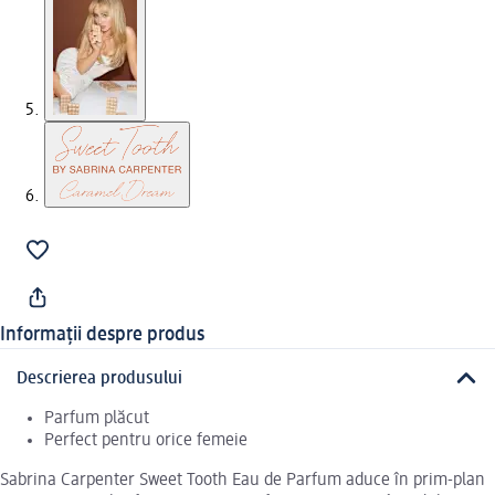
Informații despre produs
Descrierea produsului
Parfum plăcut
Perfect pentru orice femeie
Sabrina Carpenter Sweet Tooth Eau de Parfum aduce în prim-plan