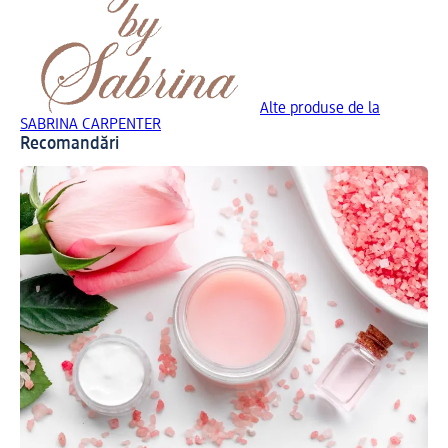
Alte produse de la
SABRINA CARPENTER
Recomandări