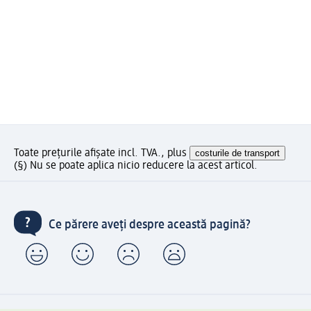
Toate prețurile afișate incl. TVA., plus
costurile de transport
(§) Nu se poate aplica nicio reducere la acest articol.
Ce părere aveți despre această pagină?