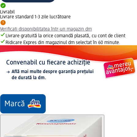
Livrabil
Livrare standard 1-3 zile lucrătoare
Verificați disponibilitatea într-un magazin dm
Livrare gratuită la orice comandă plasată, cu cont de client
Ridicare Expres din magazinul dm selectat în 60 minute.
Convenabil cu fiecare achiziție
Află mai multe despre garanția prețului
de durată la dm.