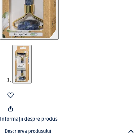
Informații despre produs
Descrierea produsului