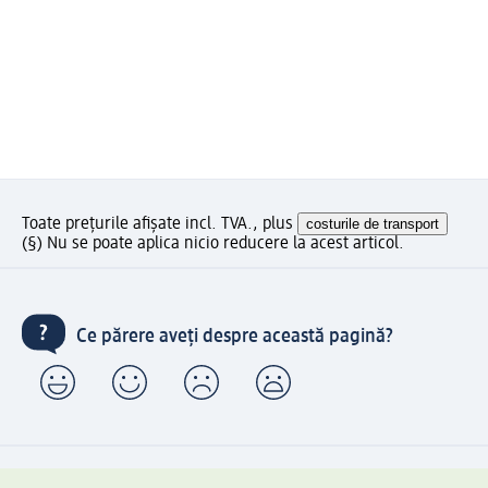
Toate prețurile afișate incl. TVA., plus
costurile de transport
(§) Nu se poate aplica nicio reducere la acest articol.
Ce părere aveți despre această pagină?