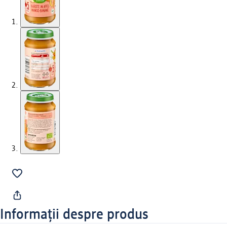
Informații despre produs