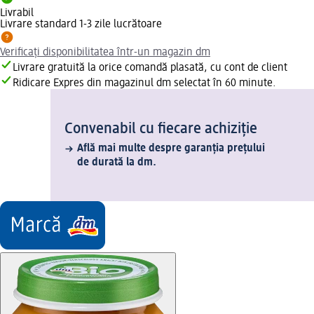
Livrabil
Livrare standard 1-3 zile lucrătoare
Verificați disponibilitatea într-un magazin dm
Livrare gratuită la orice comandă plasată, cu cont de client
Ridicare Expres din magazinul dm selectat în 60 minute.
Convenabil cu fiecare achiziție
Află mai multe despre garanția prețului
de durată la dm.