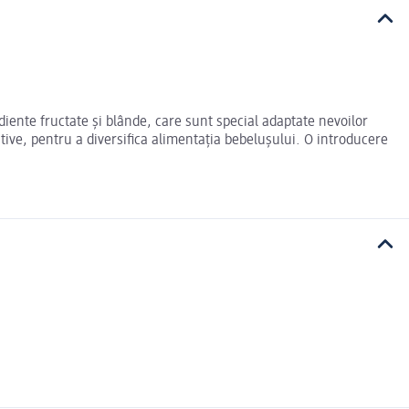
ente fructate și blânde, care sunt special adaptate nevoilor
tive, pentru a diversifica alimentația bebelușului. O introducere