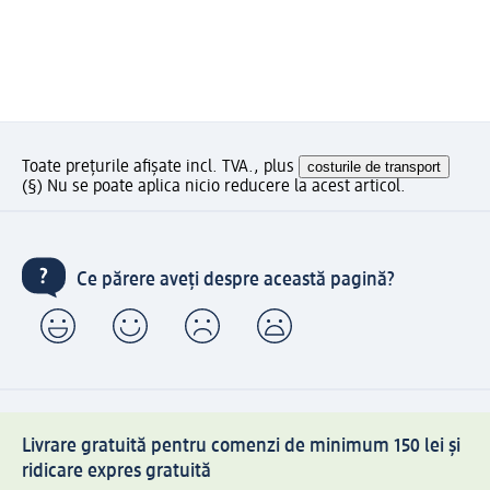
Toate prețurile afișate incl. TVA., plus
costurile de transport
(§) Nu se poate aplica nicio reducere la acest articol.
Ce părere aveți despre această pagină?
Livrare gratuită pentru comenzi de minimum 150 lei și
ridicare expres gratuită