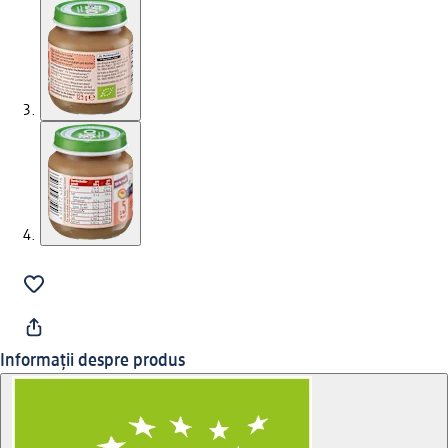
Informații despre produs