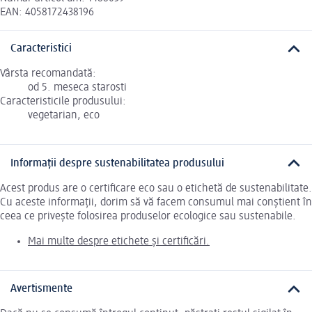
EAN: 4058172438196
Caracteristici
Vârsta recomandată:
od 5. meseca starosti
Caracteristicile produsului:
vegetarian, eco
Informații despre sustenabilitatea produsului
Acest produs are o certificare eco sau o etichetă de sustenabilitate.
Cu aceste informații, dorim să vă facem consumul mai conștient în
ceea ce privește folosirea produselor ecologice sau sustenabile.
Mai multe despre etichete și certificări.
Avertismente