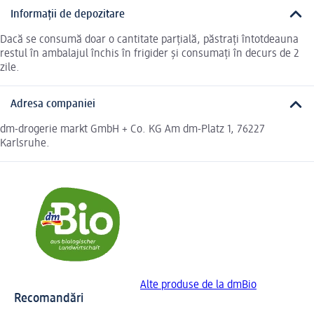
Informații de depozitare
Dacă se consumă doar o cantitate parțială, păstrați întotdeauna
restul în ambalajul închis în frigider și consumați în decurs de 2
zile.
Adresa companiei
dm-drogerie markt GmbH + Co. KG Am dm-Platz 1, 76227
Karlsruhe.
Alte produse de la dmBio
Recomandări