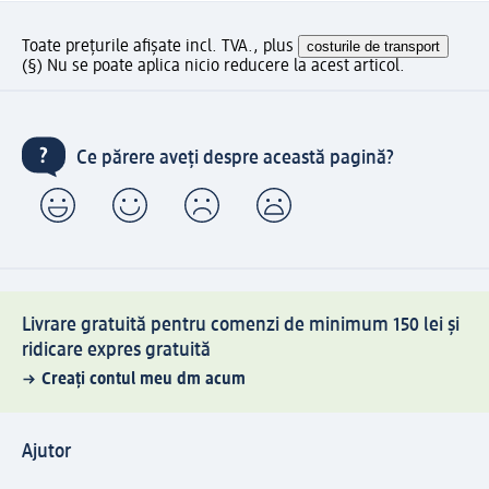
Toate prețurile afișate incl. TVA., plus
costurile de transport
(§) Nu se poate aplica nicio reducere la acest articol.
Ce părere aveți despre această pagină?
Livrare gratuită pentru comenzi de minimum 150 lei și
ridicare expres gratuită
Creați contul meu dm acum
Ajutor