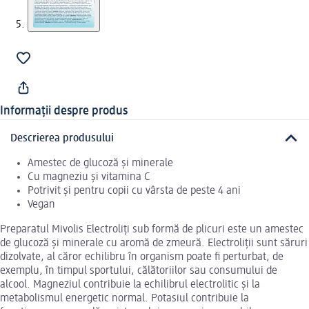
Informații despre produs
Descrierea produsului
Amestec de glucoză și minerale
Cu magneziu și vitamina C
Potrivit și pentru copii cu vârsta de peste 4 ani
Vegan
Preparatul Mivolis Electroliți sub formă de plicuri este un amestec
de glucoză și minerale cu aromă de zmeură. Electroliții sunt săruri
dizolvate, al căror echilibru în organism poate fi perturbat, de
exemplu, în timpul sportului, călătoriilor sau consumului de
alcool. Magneziul contribuie la echilibrul electrolitic și la
metabolismul energetic normal. Potasiul contribuie la