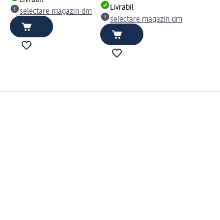
Livrabil
Livrabil
selectare magazin dm
selectare magazin dm