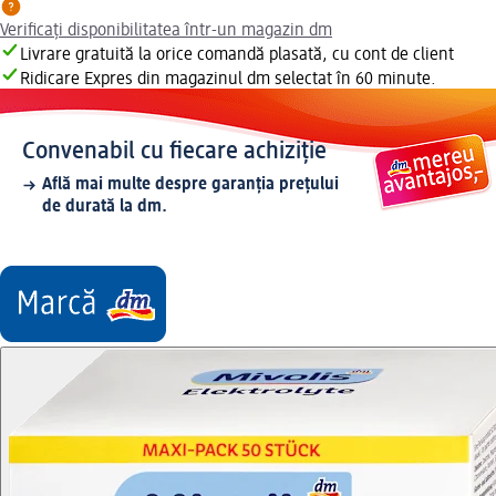
Verificați disponibilitatea într-un magazin dm
Livrare gratuită la orice comandă plasată, cu cont de client
Ridicare Expres din magazinul dm selectat în 60 minute.
Convenabil cu fiecare achiziție
Află mai multe despre garanția prețului
de durată la dm.