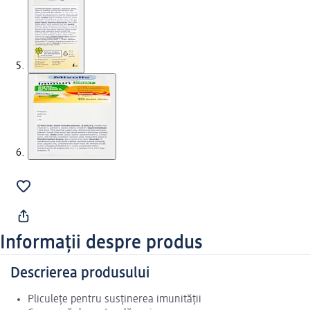
Informații despre produs
Descrierea produsului
Pliculețe pentru susținerea imunității