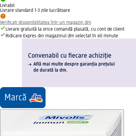
Livrabil
Livrare standard 1-3 zile lucrătoare
Verificați disponibilitatea într-un magazin dm
Livrare gratuită la orice comandă plasată, cu cont de client
Ridicare Expres din magazinul dm selectat în 60 minute.
Convenabil cu fiecare achiziție
Află mai multe despre garanția prețului
de durată la dm.