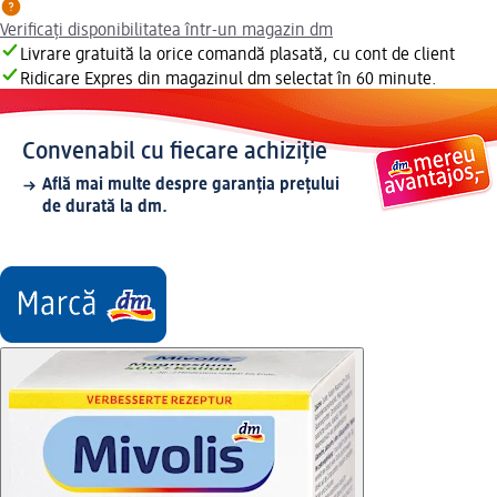
Verificați disponibilitatea într-un magazin dm
Livrare gratuită la orice comandă plasată, cu cont de client
Ridicare Expres din magazinul dm selectat în 60 minute.
Convenabil cu fiecare achiziție
Află mai multe despre garanția prețului
de durată la dm.