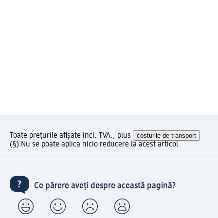
Toate prețurile afișate incl. TVA., plus
costurile de transport
(§) Nu se poate aplica nicio reducere la acest articol.
Ce părere aveți despre această pagină?