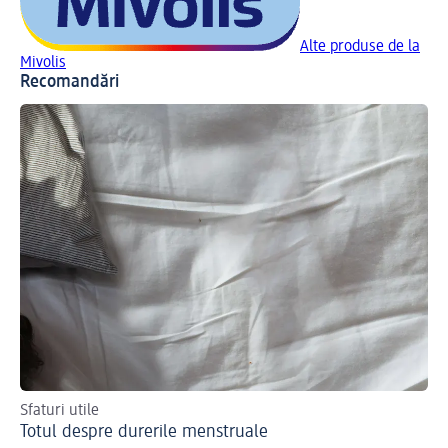
Alte produse de la
Mivolis
Recomandări
Sfaturi utile
Totul despre durerile menstruale