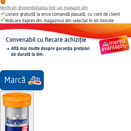
Verificați disponibilitatea într-un magazin dm
Livrare gratuită la orice comandă plasată, cu cont de client
Ridicare Expres din magazinul dm selectat în 60 minute.
Convenabil cu fiecare achiziție
Află mai multe despre garanția prețului
de durată la dm.