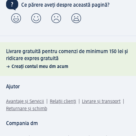
Ce părere aveți despre această pagină?
Livrare gratuită pentru comenzi de minimum 150 lei și
ridicare expres gratuită
Creați contul meu dm acum
Ajutor
Avantaje și Servicii
Relații clienți
Livrare și transport
Returnare și schimb
Compania dm