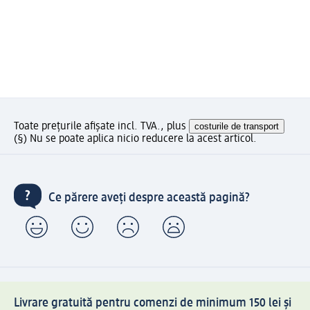
Toate prețurile afișate incl. TVA., plus
costurile de transport
(§) Nu se poate aplica nicio reducere la acest articol.
Ce părere aveți despre această pagină?
Livrare gratuită pentru comenzi de minimum 150 lei și