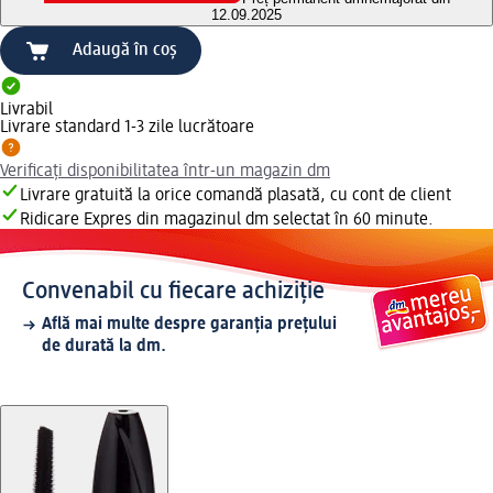
12.09.2025
Adaugă în coș
Livrabil
Livrare standard 1-3 zile lucrătoare
Verificați disponibilitatea într-un magazin dm
Livrare gratuită la orice comandă plasată, cu cont de client
Ridicare Expres din magazinul dm selectat în 60 minute.
Convenabil cu fiecare achiziție
Află mai multe despre garanția prețului
de durată la dm.