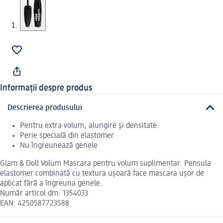
Informații despre produs
Descrierea produsului
Pentru extra volum, alungire și densitate
Perie specială din elastomer
Nu îngreunează genele
Glam & Doll Volum Mascara pentru volum suplimentar. Pensula
elastomer combinată cu textura ușoară face mascara ușor de
aplicat fără a îngreuna genele.
Număr articol dm: 1354033
EAN: 4250587723588