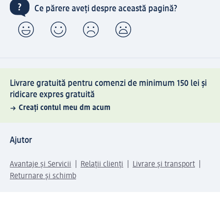
Ce părere aveți despre această pagină?
Livrare gratuită pentru comenzi de minimum 150 lei și
ridicare expres gratuită
Creați contul meu dm acum
Ajutor
Avantaje și Servicii
Relații clienți
Livrare și transport
Returnare și schimb
Compania dm