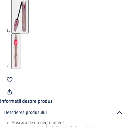
Informații despre produs
Descrierea produsului
Mascara de un negru intens