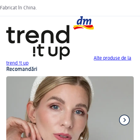
Fabricat în China.
Alte produse de la
trend !t up
Recomandări