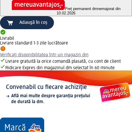
Preț permanent dm
nemajorat din
10.02.2026
Adaugă în coș
Livrabil
Livrare standard 1-3 zile lucrătoare
Verificați disponibilitatea într-un magazin dm
Livrare gratuită la orice comandă plasată, cu cont de client
Ridicare Expres din magazinul dm selectat în 60 minute.
Convenabil cu fiecare achiziție
Află mai multe despre garanția prețului
de durată la dm.