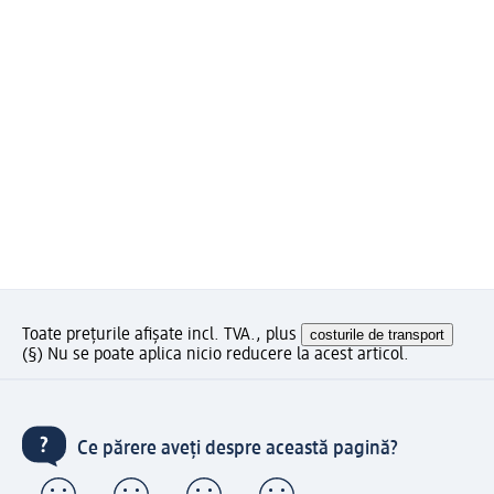
Toate prețurile afișate incl. TVA., plus
costurile de transport
(§) Nu se poate aplica nicio reducere la acest articol.
Ce părere aveți despre această pagină?