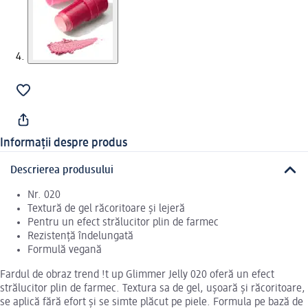
Informații despre produs
Descrierea produsului
Nr. 020
Textură de gel răcoritoare și lejeră
Pentru un efect strălucitor plin de farmec
Rezistență îndelungată
Formulă vegană
Fardul de obraz trend !t up Glimmer Jelly 020 oferă un efect
strălucitor plin de farmec. Textura sa de gel, ușoară și răcoritoare,
se aplică fără efort și se simte plăcut pe piele. Formula pe bază de