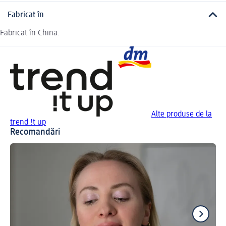
Fabricat în
Fabricat în China.
Alte produse de la
trend !t up
Recomandări