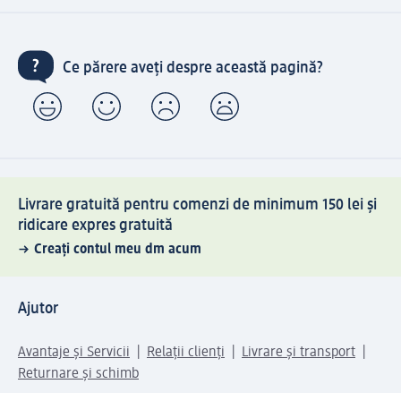
Ce părere aveți despre această pagină?
Livrare gratuită pentru comenzi de minimum 150 lei și
ridicare expres gratuită
Creați contul meu dm acum
Ajutor
Avantaje și Servicii
Relații clienți
Livrare și transport
Returnare și schimb