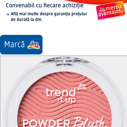
Convenabil cu fiecare achiziție
Află mai multe despre garanția prețului
de durată la dm.