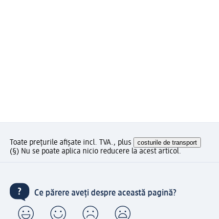
Toate prețurile afișate incl. TVA., plus
costurile de transport
(§) Nu se poate aplica nicio reducere la acest articol.
Ce părere aveți despre această pagină?