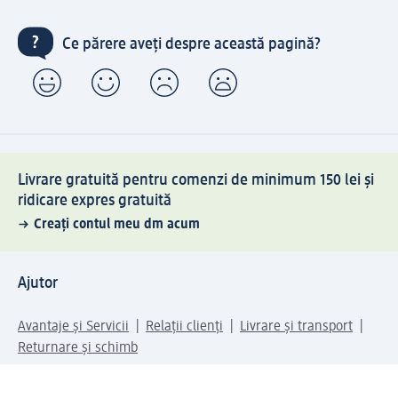
Ce părere aveți despre această pagină?
Livrare gratuită pentru comenzi de minimum 150 lei și
ridicare expres gratuită
Creați contul meu dm acum
Ajutor
Avantaje și Servicii
Relații clienți
Livrare și transport
Returnare și schimb
Compania dm