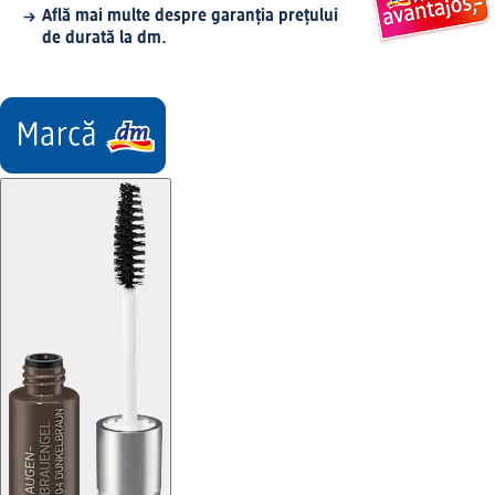
Află mai multe despre garanția prețului
de durată la dm.