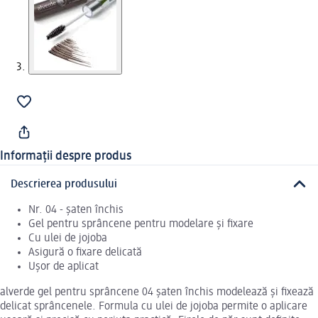
Informații despre produs
Descrierea produsului
Nr. 04 - șaten închis
Gel pentru sprâncene pentru modelare și fixare
Cu ulei de jojoba
Asigură o fixare delicată
Ușor de aplicat
alverde gel pentru sprâncene 04 șaten închis modelează și fixează
delicat sprâncenele. Formula cu ulei de jojoba permite o aplicare