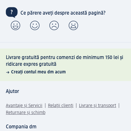
Ce părere aveți despre această pagină?
Livrare gratuită pentru comenzi de minimum 150 lei și
ridicare expres gratuită
Creați contul meu dm acum
Ajutor
Avantaje și Servicii
Relații clienți
Livrare și transport
Returnare și schimb
Compania dm