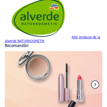
Alte produse de la
alverde NATURKOSMETIK
Recomandări