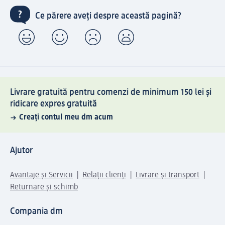
Ce părere aveți despre această pagină?
Livrare gratuită pentru comenzi de minimum 150 lei și
ridicare expres gratuită
Creați contul meu dm acum
Ajutor
Avantaje și Servicii
Relații clienți
Livrare și transport
Returnare și schimb
Compania dm