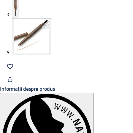
Informații despre produs