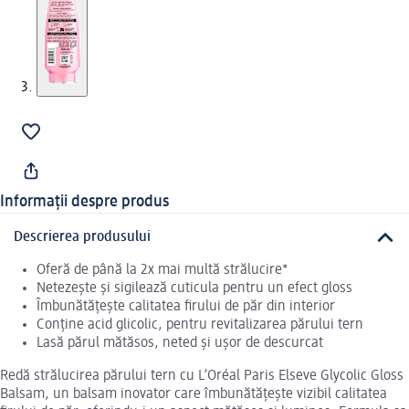
Informații despre produs
Descrierea produsului
Oferă de până la 2x mai multă strălucire*
Netezește și sigilează cuticula pentru un efect gloss
Îmbunătățește calitatea firului de păr din interior
Conține acid glicolic, pentru revitalizarea părului tern
Lasă părul mătăsos, neted și ușor de descurcat
Redă strălucirea părului tern cu L’Oréal Paris Elseve Glycolic Gloss
Balsam, un balsam inovator care îmbunătățește vizibil calitatea