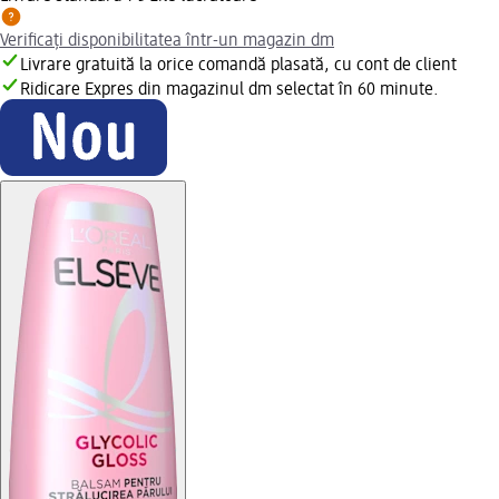
Verificați disponibilitatea într-un magazin dm
Livrare gratuită la orice comandă plasată, cu cont de client
Ridicare Expres din magazinul dm selectat în 60 minute.