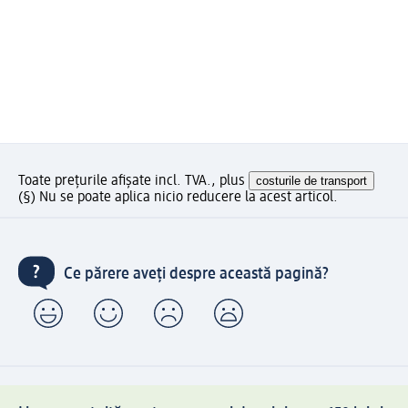
Toate prețurile afișate incl. TVA., plus
costurile de transport
(§) Nu se poate aplica nicio reducere la acest articol.
Ce părere aveți despre această pagină?