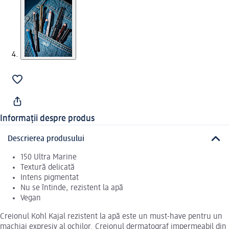
Informații despre produs
Descrierea produsului
150 Ultra Marine
Textură delicată
Intens pigmentat
Nu se întinde, rezistent la apă
Vegan
Creionul Kohl Kajal rezistent la apă este un must-have pentru un
machiaj expresiv al ochilor. Creionul dermatograf impermeabil din