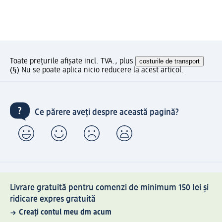
Toate prețurile afișate incl. TVA., plus
costurile de transport
(§) Nu se poate aplica nicio reducere la acest articol.
Ce părere aveți despre această pagină?
Livrare gratuită pentru comenzi de minimum 150 lei și
ridicare expres gratuită
Creați contul meu dm acum