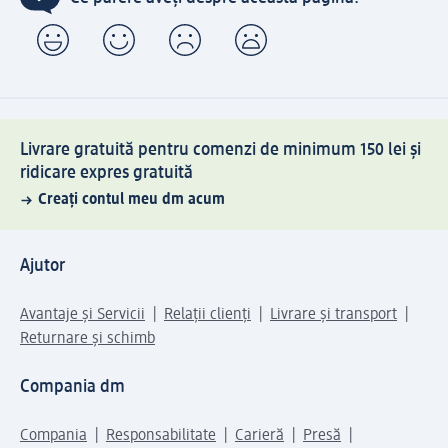
Livrare gratuită pentru comenzi de minimum 150 lei și
ridicare expres gratuită
Creați contul meu dm acum
Ajutor
Avantaje și Servicii
Relații clienți
Livrare și transport
Returnare și schimb
Compania dm
Compania
Responsabilitate
Carieră
Presă