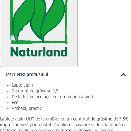
Descrierea produsului
Lapte alpin
Conținut de grăsime 3,5
De la ferme ecologice din regiunea alpină
Eco
Ambalaj practic
Laptele alpin UHT de la dmBio, cu un conținut de grăsime de 3,5%,
impresionează prin gustul său plin de savoare și durata lungă de