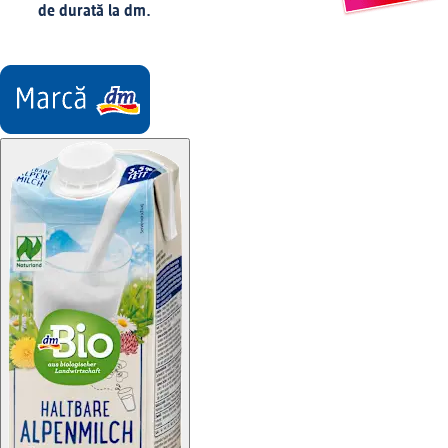
de durată la dm.