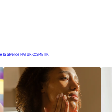
de la alverde NATURKOSMETIK