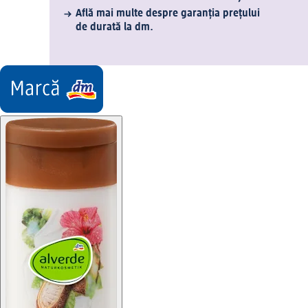
Află mai multe despre garanția prețului
de durată la dm.