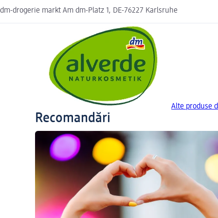
dm-drogerie markt Am dm-Platz 1, DE-76227 Karlsruhe
Alte produse 
Recomandări