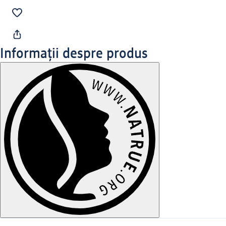
Informații despre produs