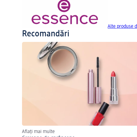
Alte produse d
Recomandări
Aflați mai multe