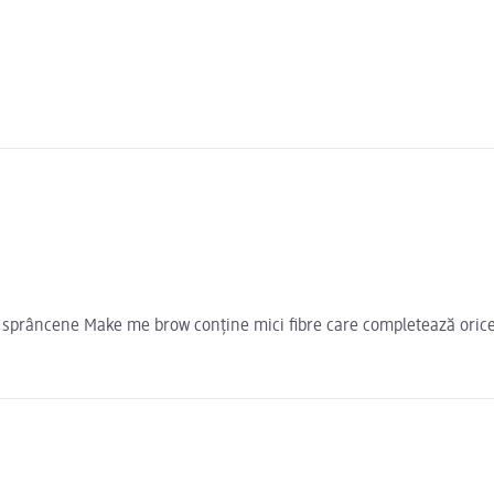
ru sprâncene Make me brow conține mici fibre care completează orice