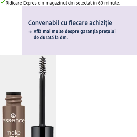
Ridicare Expres din magazinul dm selectat în 60 minute.
Convenabil cu fiecare achiziție
Află mai multe despre garanția prețului
de durată la dm.