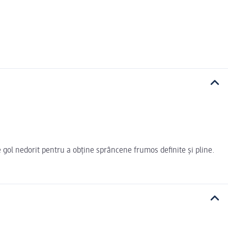
 gol nedorit pentru a obține sprâncene frumos definite și pline.