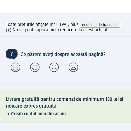
Toate prețurile afișate incl. TVA., plus
costurile de transport
(§) Nu se poate aplica nicio reducere la acest articol.
Ce părere aveți despre această pagină?
Livrare gratuită pentru comenzi de minimum 150 lei și
ridicare expres gratuită
Creați contul meu dm acum