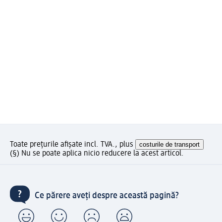
Toate prețurile afișate incl. TVA., plus
costurile de transport
(§) Nu se poate aplica nicio reducere la acest articol.
Ce părere aveți despre această pagină?