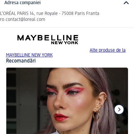
Adresa companiei
L’ORÉAL PARIS 14, rue Royale - 75008 Paris Franta
ro.contact@loreal.com
Alte produse de la
MAYBELLINE NEW YORK
Recomandări