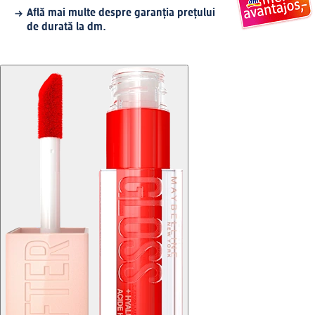
Află mai multe despre garanția prețului
de durată la dm.