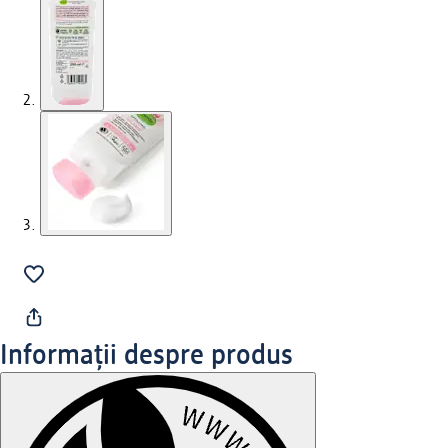
Informații despre produs