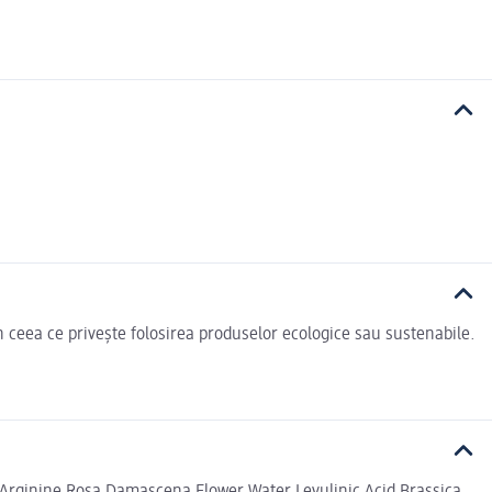
n ceea ce privește folosirea produselor ecologice sau sustenabile.