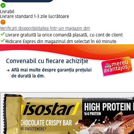
Livrabil
Livrare standard 1-3 zile lucrătoare
Verificați disponibilitatea într-un magazin dm
Livrare gratuită la orice comandă plasată, cu cont de client
Ridicare Expres din magazinul dm selectat în 60 minute.
Convenabil cu fiecare achiziție
Află mai multe despre garanția prețului
de durată la dm.