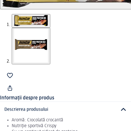
Informații despre produs
Descrierea produsului
Aromă: Ciocolată crocantă
Nutriție sportivă Crispy