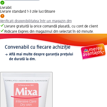
Livrabil
Livrare standard 1-3 zile lucrătoare
Verificați disponibilitatea într-un magazin dm
Livrare gratuită la orice comandă plasată, cu cont de client
Ridicare Expres din magazinul dm selectat în 60 minute.
Convenabil cu fiecare achiziție
Află mai multe despre garanția prețului
de durată la dm.