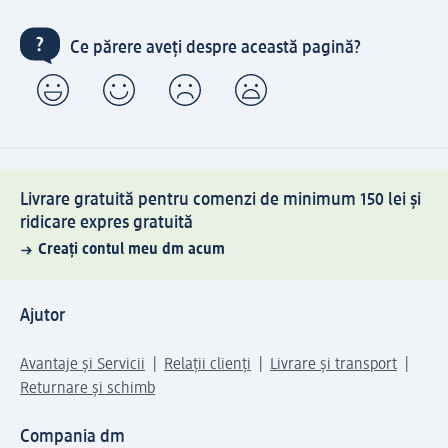
Ce părere aveți despre această pagină?
Livrare gratuită pentru comenzi de minimum 150 lei și
ridicare expres gratuită
Creați contul meu dm acum
Ajutor
Avantaje și Servicii
Relații clienți
Livrare și transport
Returnare și schimb
Compania dm