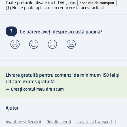
Toate prețurile afișate incl. TVA., plus
costurile de transport
(§) Nu se poate aplica nicio reducere la acest articol.
Ce părere aveți despre această pagină?
Livrare gratuită pentru comenzi de minimum 150 lei și
ridicare expres gratuită
Creați contul meu dm acum
Ajutor
Avantaje și Servicii
Relații clienți
Livrare și transport