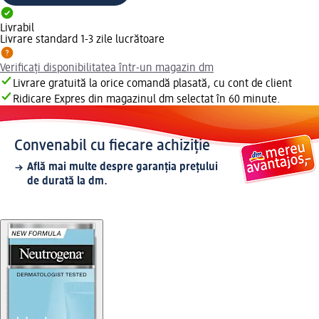
Livrabil
Livrare standard 1-3 zile lucrătoare
Verificați disponibilitatea într-un magazin dm
Livrare gratuită la orice comandă plasată, cu cont de client
Ridicare Expres din magazinul dm selectat în 60 minute.
Convenabil cu fiecare achiziție
Află mai multe despre garanția prețului
de durată la dm.