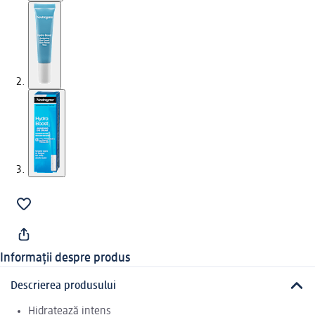
Informații despre produs
Descrierea produsului
Hidratează intens