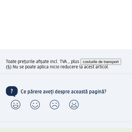
Toate prețurile afișate incl. TVA., plus
costurile de transport
(§) Nu se poate aplica nicio reducere la acest articol.
Ce părere aveți despre această pagină?