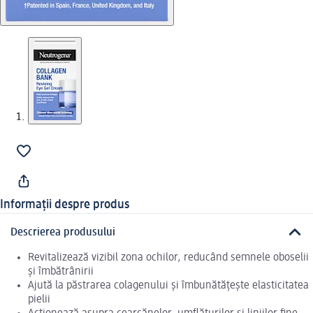
Informații despre produs
Descrierea produsului
Revitalizează vizibil zona ochilor, reducând semnele oboselii
și îmbătrânirii
Ajută la păstrarea colagenului și îmbunătățește elasticitatea
pielii