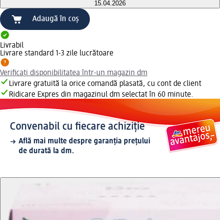
15.04.2026
Adaugă în coș
Livrabil
Livrare standard 1-3 zile lucrătoare
Verificați disponibilitatea într-un magazin dm
Livrare gratuită la orice comandă plasată, cu cont de client
Ridicare Expres din magazinul dm selectat în 60 minute.
Convenabil cu fiecare achiziție
Află mai multe despre garanția prețului
de durată la dm.