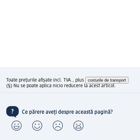
Toate prețurile afișate incl. TVA., plus
costurile de transport
(§) Nu se poate aplica nicio reducere la acest articol.
Ce părere aveți despre această pagină?