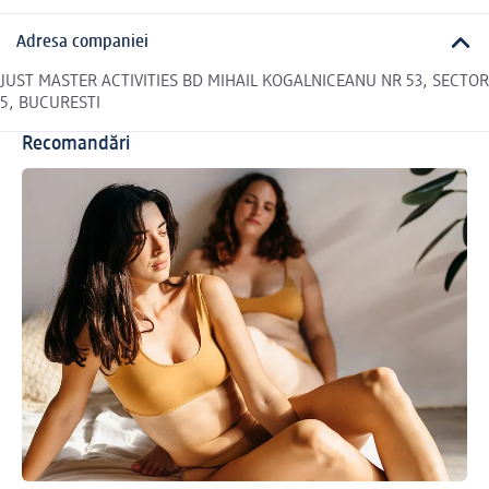
Adresa companiei
JUST MASTER ACTIVITIES BD MIHAIL KOGALNICEANU NR 53, SECTOR
5, BUCURESTI
Recomandări