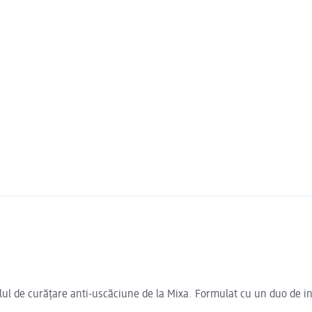
elul de curățare anti-uscăciune de la Mixa. Formulat cu un duo de