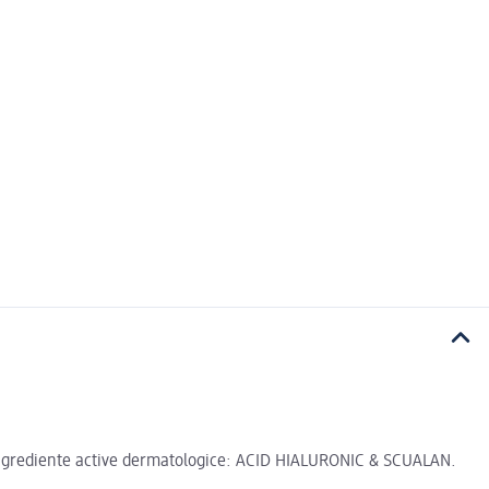
 ingrediente active dermatologice: ACID HIALURONIC & SCUALAN.