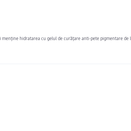
i menține hidratarea cu gelul de curățare anti-pete pigmentare de 