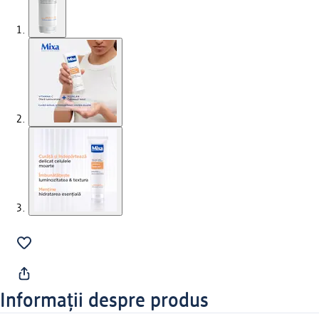
Informații despre produs