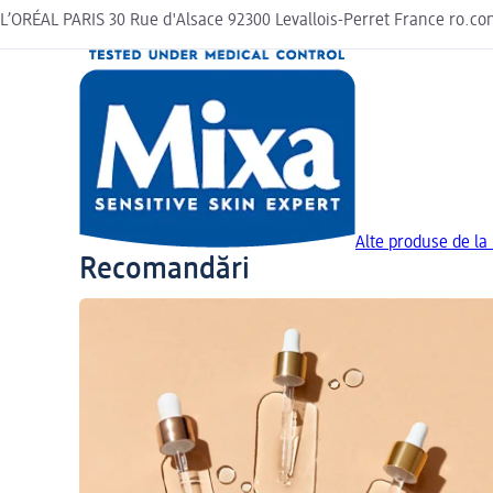
L’ORÉAL PARIS 30 Rue d'Alsace 92300 Levallois-Perret France ro.c
Alte produse de la
Recomandări