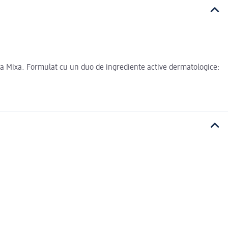
la Mixa. Formulat cu un duo de ingrediente active dermatologice: