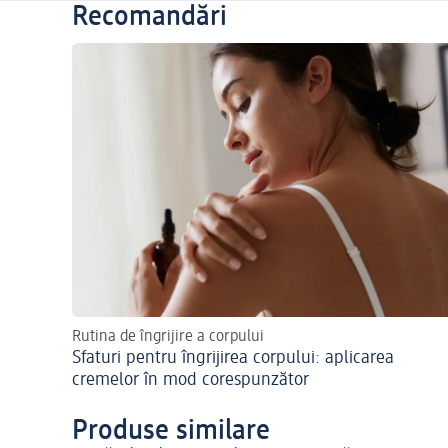
Recomandări
Rutina de îngrijire a corpului
Sfaturi pentru îngrijirea corpului: aplicarea
cremelor în mod corespunzător
Produse similare