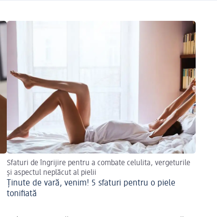
Sfaturi de îngrijire pentru a combate celulita, vergeturile
și aspectul neplăcut al pielii
Ținute de vară, venim! 5 sfaturi pentru o piele
tonifiată