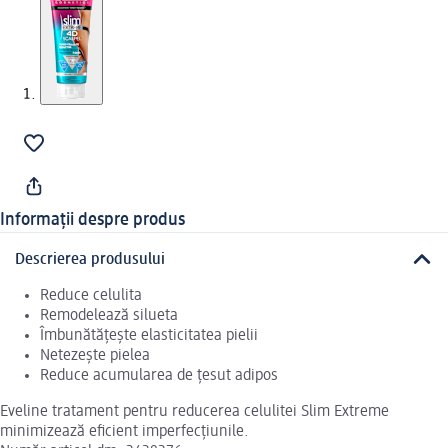
Informații despre produs
Descrierea produsului
Reduce celulita
Remodelează silueta
Îmbunătățește elasticitatea pielii
Netezește pielea
Reduce acumularea de țesut adipos
Eveline tratament pentru reducerea celulitei Slim Extreme
minimizează eficient imperfecțiunile.