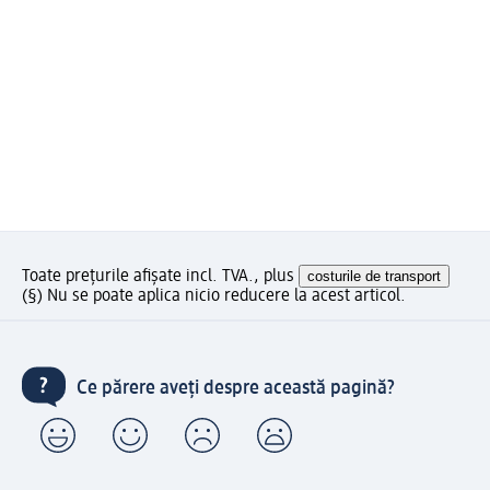
Toate prețurile afișate incl. TVA., plus
costurile de transport
(§) Nu se poate aplica nicio reducere la acest articol.
Ce părere aveți despre această pagină?