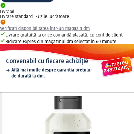
Livrabil
Livrare standard 1-3 zile lucrătoare
Verificați disponibilitatea într-un magazin dm
Livrare gratuită la orice comandă plasată, cu cont de client
Ridicare Expres din magazinul dm selectat în 60 minute.
Convenabil cu fiecare achiziție
Află mai multe despre garanția prețului
de durată la dm.