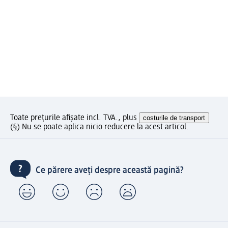
Toate prețurile afișate incl. TVA., plus
costurile de transport
(§) Nu se poate aplica nicio reducere la acest articol.
Ce părere aveți despre această pagină?