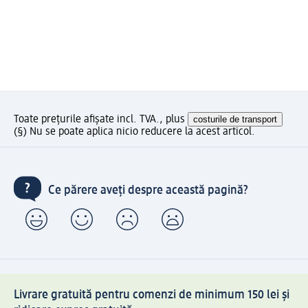
Toate prețurile afișate incl. TVA., plus
costurile de transport
(§) Nu se poate aplica nicio reducere la acest articol.
Ce părere aveți despre această pagină?
Livrare gratuită pentru comenzi de minimum 150 lei și