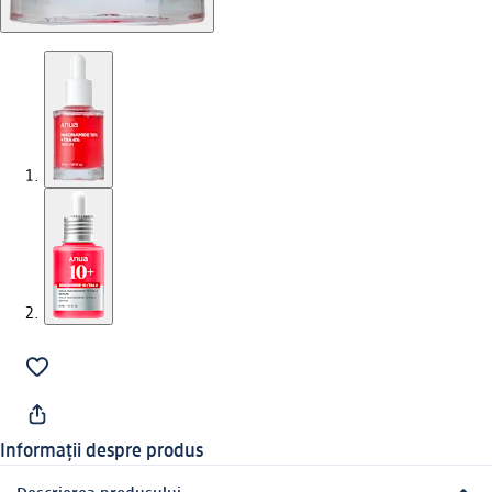
Informații despre produs