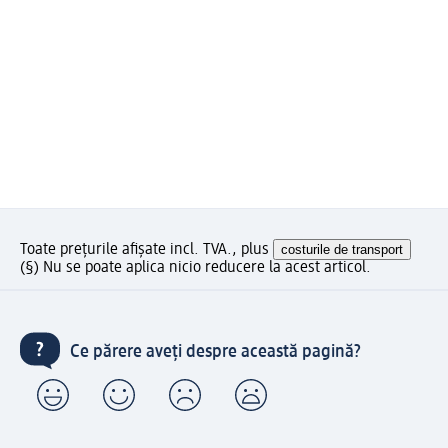
Toate prețurile afișate incl. TVA., plus
costurile de transport
(§) Nu se poate aplica nicio reducere la acest articol.
Ce părere aveți despre această pagină?