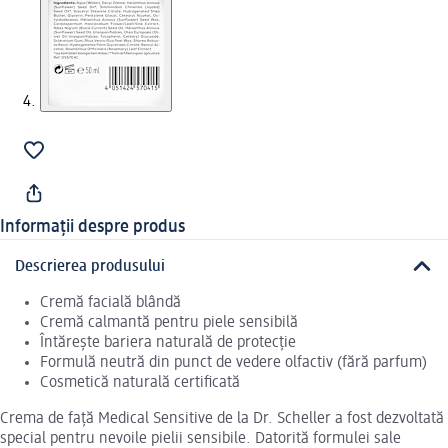
Informații despre produs
Descrierea produsului
Cremă facială blândă
Cremă calmantă pentru piele sensibilă
Întărește bariera naturală de protecție
Formulă neutră din punct de vedere olfactiv (fără parfum)
Cosmetică naturală certificată
Crema de față Medical Sensitive de la Dr. Scheller a fost dezvoltată
special pentru nevoile pielii sensibile. Datorită formulei sale