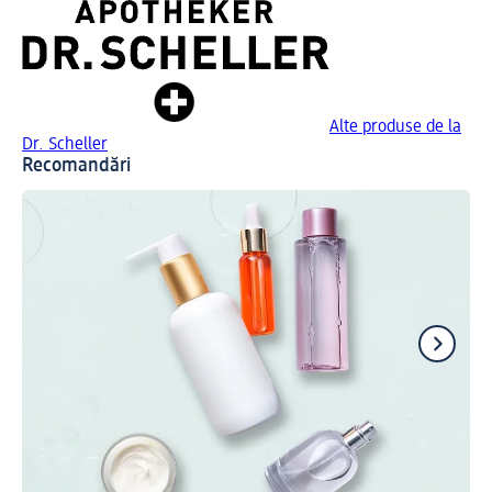
Alte produse de la
Dr. Scheller
Recomandări