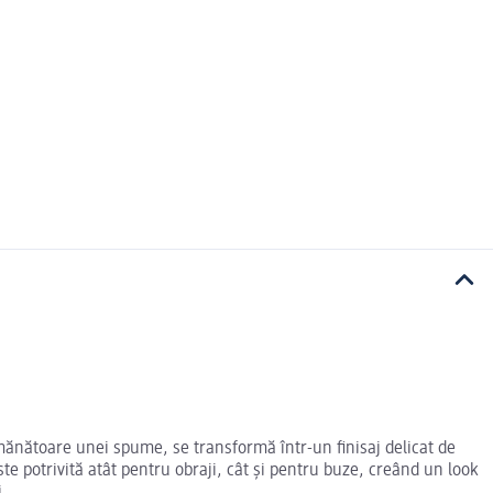
ănătoare unei spume, se transformă într-un finisaj delicat de
te potrivită atât pentru obraji, cât și pentru buze, creând un look