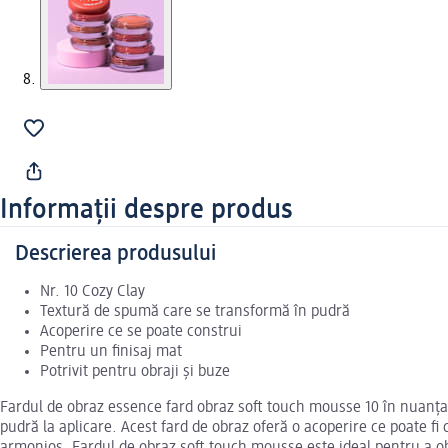
Informații despre produs
Descrierea produsului
Nr. 10 Cozy Clay
Textură de spumă care se transformă în pudră
Acoperire ce se poate construi
Pentru un finisaj mat
Potrivit pentru obraji și buze
Fardul de obraz essence fard obraz soft touch mousse 10 în nuanța 
pudră la aplicare. Acest fard de obraz oferă o acoperire ce poate fi