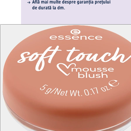
Află mai multe despre garanția prețului
de durată la dm.